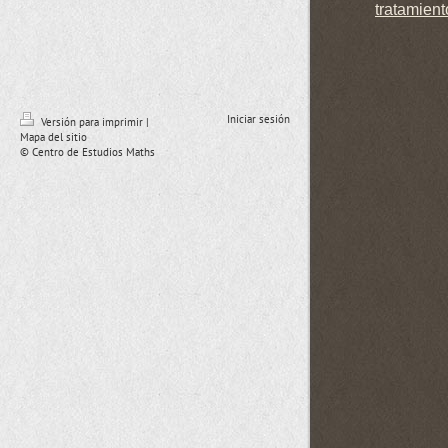
tratamient
Iniciar sesión
Versión para imprimir
|
Mapa del sitio
© Centro de Estudios Maths